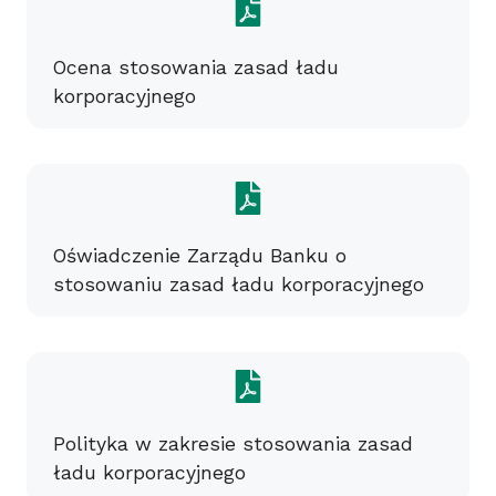
Ocena stosowania zasad ładu
korporacyjnego
Oświadczenie Zarządu Banku o
stosowaniu zasad ładu korporacyjnego
Polityka w zakresie stosowania zasad
ładu korporacyjnego