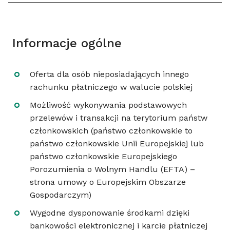
Informacje ogólne
Oferta dla osób nieposiadających innego
rachunku płatniczego w walucie polskiej
Możliwość wykonywania podstawowych
przelewów i transakcji na terytorium państw
członkowskich (państwo członkowskie to
państwo członkowskie Unii Europejskiej lub
państwo członkowskie Europejskiego
Porozumienia o Wolnym Handlu (EFTA) –
strona umowy o Europejskim Obszarze
Gospodarczym)
Wygodne dysponowanie środkami dzięki
bankowości elektronicznej i karcie płatniczej