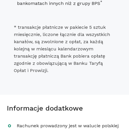
*
bankomatach innych niż z grupy BPS
* transakcje płatnicze w pakiecie 5 sztuk
miesięcznie, liczone łącznie dla wszystkich
kanałów, są zwolnione z opłat, za każdą
kolejną w miesiącu kalendarzowym
transakcję płatniczą Bank pobiera opłatę
zgodnie z obowiązującą w Banku Taryfą
Opłat i Prowizji.
Informacje dodatkowe
Rachunek prowadzony jest w walucie polskiej