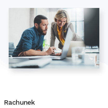
Rachunek