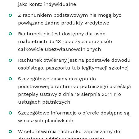
jako konto indywidualne
Z rachunkiem podstawowym nie mogą być
powiązane żadne produkty kredytowe
Rachunek nie jest dostępny dla osób
małoletnich do 13 roku życia oraz osób
całkowicie ubezwłasnowolnionych
Rachunek otwierany jest na podstawie dowodu
osobistego, paszportu lub legitymacji szkolnej
Szczegółowe zasady dostępu do
podstawowego rachunku płatniczego określają
przepisy Ustawy z dnia 19 sierpnia 2011 r. o
usługach płatniczych
Szczegółowe informacje o ofercie dostępne są
w naszych placówkach
W celu otwarcia rachunku zapraszamy do