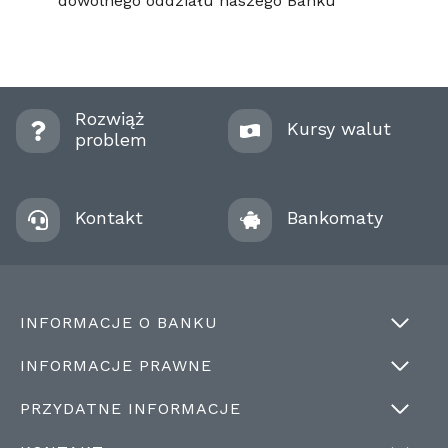
dowolnego oddziału naszego Banku
Rozwiąż
Kursy walut
problem
Kontakt
Bankomaty
INFORMACJE O BANKU
INFORMACJE PRAWNE
PRZYDATNE INFORMACJE