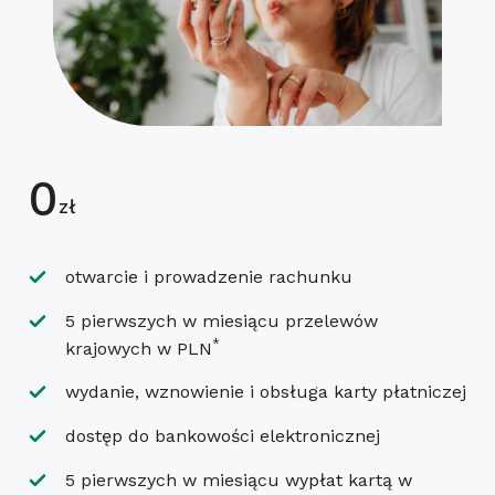
0
zł
otwarcie i prowadzenie rachunku
5 pierwszych w miesiącu przelewów
*
krajowych w PLN
wydanie, wznowienie i obsługa karty płatniczej
dostęp do bankowości elektronicznej
5 pierwszych w miesiącu wypłat kartą w