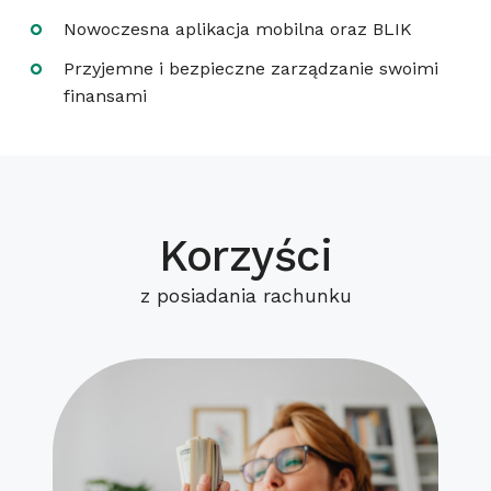
Nowoczesna aplikacja mobilna oraz BLIK
Przyjemne i bezpieczne zarządzanie swoimi
finansami
Korzyści
z posiadania rachunku