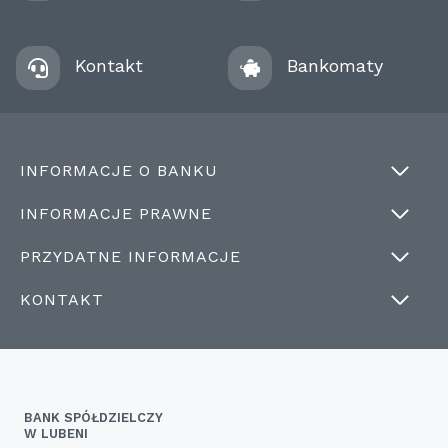
Kontakt
Bankomaty
INFORMACJE O BANKU
INFORMACJE PRAWNE
PRZYDATNE INFORMACJE
KONTAKT
BANK SPÓŁDZIELCZY
W LUBENI