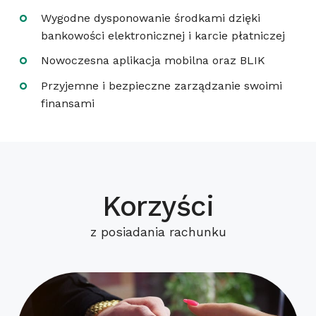
Wygodne dysponowanie środkami dzięki
bankowości elektronicznej i karcie płatniczej
Nowoczesna aplikacja mobilna oraz BLIK
Przyjemne i bezpieczne zarządzanie swoimi
finansami
Korzyści
z posiadania rachunku