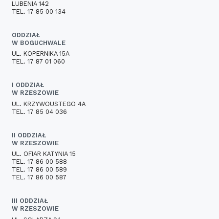
LUBENIA 142
TEL. 17 85 00 134
ODDZIAŁ
W BOGUCHWALE
UL. KOPERNIKA 15A
TEL. 17 87 01 060
I ODDZIAŁ
W RZESZOWIE
UL. KRZYWOUSTEGO 4A
TEL. 17 85 04 036
II ODDZIAŁ
W RZESZOWIE
UL. OFIAR KATYNIA 15
TEL. 17 86 00 588
TEL. 17 86 00 589
TEL. 17 86 00 587
III ODDZIAŁ
W RZESZOWIE