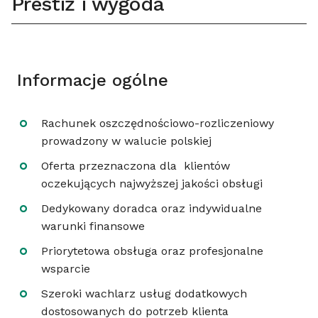
Prestiż i wygoda
Informacje ogólne
Rachunek oszczędnościowo-rozliczeniowy
prowadzony w walucie polskiej
Oferta przeznaczona dla klientów
oczekujących najwyższej jakości obsługi
Dedykowany doradca oraz indywidualne
warunki finansowe
Priorytetowa obsługa oraz profesjonalne
wsparcie
Szeroki wachlarz usług dodatkowych
dostosowanych do potrzeb klienta