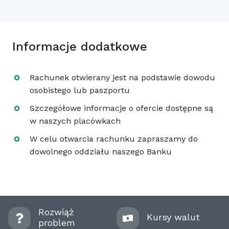
Informacje dodatkowe
Rachunek otwierany jest na podstawie dowodu
osobistego lub paszportu
Szczegółowe informacje o ofercie dostępne są
w naszych placówkach
W celu otwarcia rachunku zapraszamy do
dowolnego oddziału naszego Banku
Rozwiąż
Kursy walut
problem